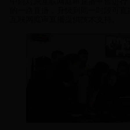
中院对原互联网庭审直播平台进行
的一路直播，升级到同一时段可直
互联网庭审直播提供技术支持。