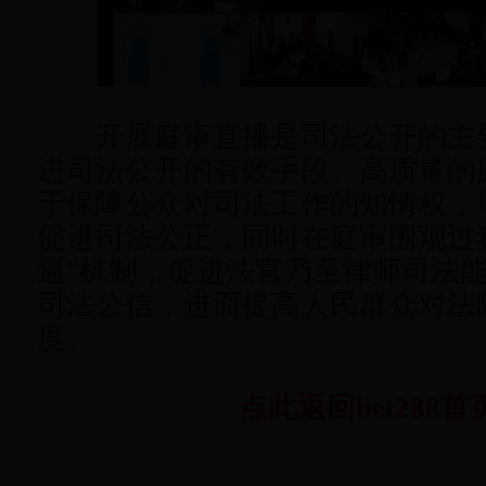
开展庭审直播是司法公开的主
进司法公开的有效手段。高质量的
于保障公众对司法工作的知情权，
促进司法公正，同时在庭审围观过
逼”机制，促进法官乃至律师司法
司法公信，进而提高人民群众对法
度。
点此返回bet288首