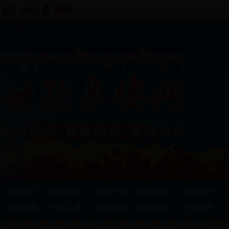
网站首页
政法要闻
高层声音
地方动态
权威发布
警界纵横
司法之窗
执法在线
综治动态
甘孜法学