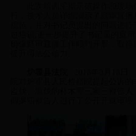
此次培训采用示范操作和现场
行，技术人员详细演示了庭审直播
规范，并对书记员提出的问题进行
过培训,进一步提升了书记员的庭
确保庭审直播工作顺利开展，取得
提升司法公信力。
炉霍县法院
2018年3月18日
院对炉霍县人民检察院提起公诉的
盗伐、滥伐的林木罪三案三被告人
两案四被告人进行了公开开庭审理