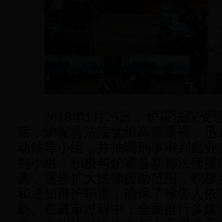
2018年1月25日，炉霍法院受
后，炉霍县法院党组高度重视，迅
动领导小组，并抽调刑事审判庭业
判小组，积极与炉霍县新都法律援
调，逐步扩大法律援助范围，积极
和通知辩护职责，确保了被告人依
助。在庭审过程中，全面推行多媒