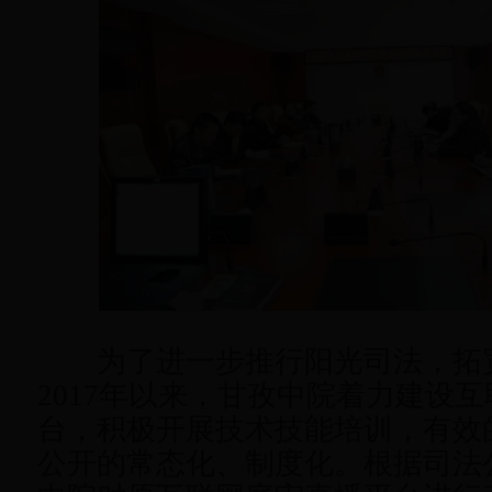
为了进一步推行阳光司法，拓
2017年以来，甘孜中院着力建设
台，积极开展技术技能培训，有效
公开的常态化、制度化。根据司法