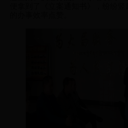
便拿到了《立案通知书》，纷纷竖
的办事效率点赞。