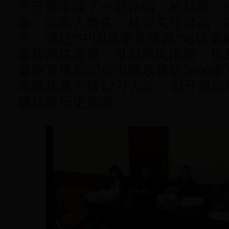
开开庭审理了一起诈骗、抢劫案。
杂、涉案人数多、社会关注度高，2
天，通过“中国庭审直播网”对该案
全程网络直播，引起网民围观，据
庭审直播期间点击播放量达2000
击播放量突破12万人次，创开展庭
播放量历史新高。