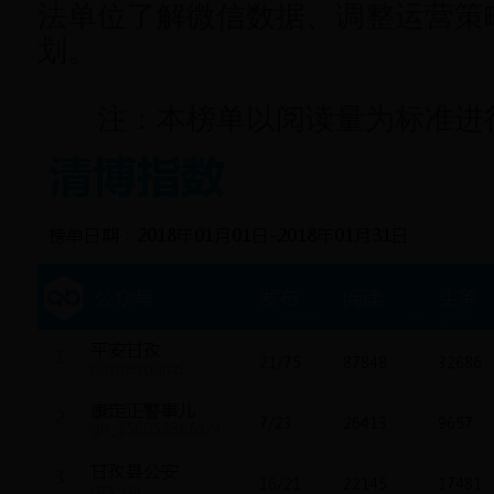
法单位了解微信数据、调整运营策
划。
注：本榜单以阅读量为标准进