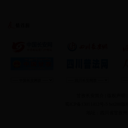
甘孜长安简介
|
版权声明
蜀ICP备13011412号-5 be
地址：四川省甘孜州光