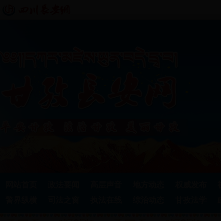
网站首页
政法要闻
高层声音
地方动态
权威发布
警界纵横
司法之窗
执法在线
综治动态
甘孜法学