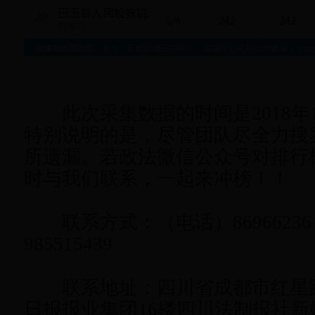
此次采集数据的时间是2018年1
特别说明的是，尽管团队尽全力搜
所遗漏。若政法微信公众号对排行
时与我们联系，一起来冲榜！！
联系方式：（电话）86966236
985515439
联系地址：四川省成都市红星路
日报报业集团16楼四川法制报社新