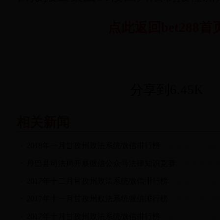
点此返回bet288首
分享到
6.45K
相关新闻
2018年一月甘孜州政法系统微信排行榜
2018-02-02 15:40:
丹巴县司法局开展微信公众号法律知识竞赛
2018-01-05 0
2017年十二月甘孜州政法系统微信排行榜
2018-01-02 16:1
2017年十一月甘孜州政法系统微信排行榜
2017-12-05 13:5
2017年十月甘孜州政法系统微信排行榜
2017-11-02 15:30: