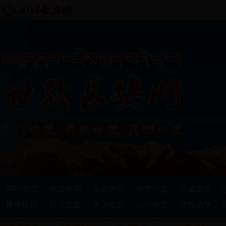
网站首页
政法要闻
高层声音
地方动态
权威发布
警界纵横
司法之窗
执法在线
综治动态
甘孜法学