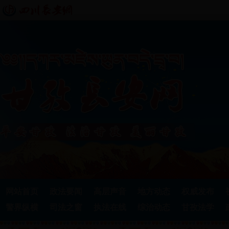
网站首页
政法要闻
高层声音
地方动态
权威发布
警界纵横
司法之窗
执法在线
综治动态
甘孜法学