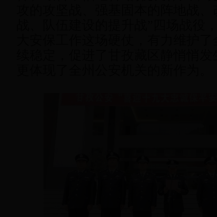
攻的攻坚战、强基固本的阵地战、
战、队伍建设的提升战”四场战役
大安保工作这场硬仗，有力维护了
续稳定，促进了甘孜藏区静悄悄发
更体现了全州公安机关的新作为。