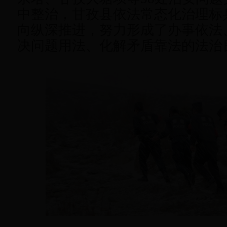
中整治，甘孜县依法常态化治理标
向纵深推进，努力形成了办事依法
决问题用法、化解矛盾靠法的法治