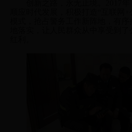
创新之路，永无止境。2017年
顺应时代发展，积极打造“互联网+
模式，抢占警务工作新阵地，有序
地落实，让人民群众从中享受到了
红利。