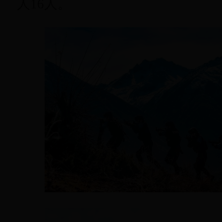
人16人。