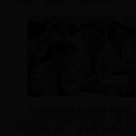
信息化、智能化、现代化水平。
启动智能化联合作战平台建设
入达亿元的“智能交管”系统，重要
用人证核验系统，移动警务终端超